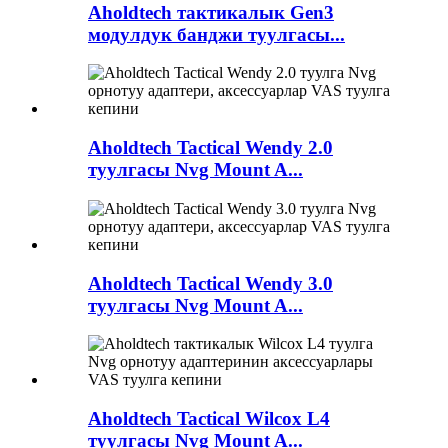
Aholdtech тактикалык Gen3
модулдук банджи туулгасы...
Aholdtech Tactical Wendy 2.0
туулгасы Nvg Mount A...
Aholdtech Tactical Wendy 3.0
туулгасы Nvg Mount A...
Aholdtech Tactical Wilcox L4
туулгасы Nvg Mount A...